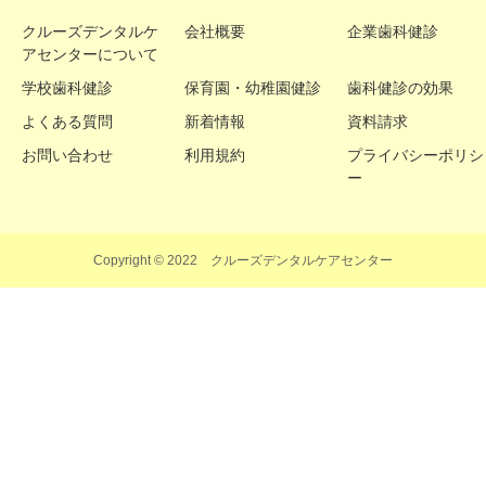
クルーズデンタルケ
会社概要
企業歯科健診
アセンターについて
学校歯科健診
保育園・幼稚園健診
歯科健診の効果
よくある質問
新着情報
資料請求
お問い合わせ
利用規約
プライバシーポリシ
ー
Copyright © 2022 クルーズデンタルケアセンター
お問い合わせ
資料請求