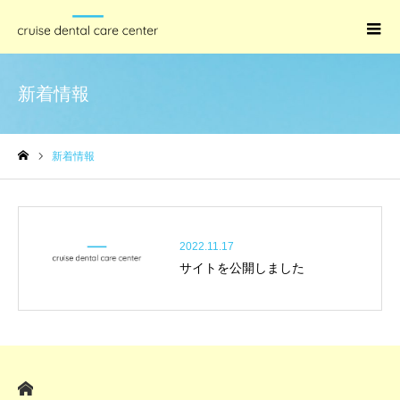
新着情報
新着情報
ホーム
2022.11.17
サイトを公開しました